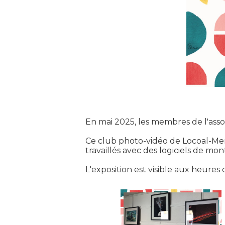
En mai 2025, les membres de l'assoc
Ce club photo-vidéo de Locoal-Men
travaillés avec des logiciels de mo
L'exposition est visible aux heures