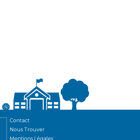
Contact
Nous Trouver
Mentions Légales