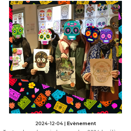
2024-12-04 |
Evènement