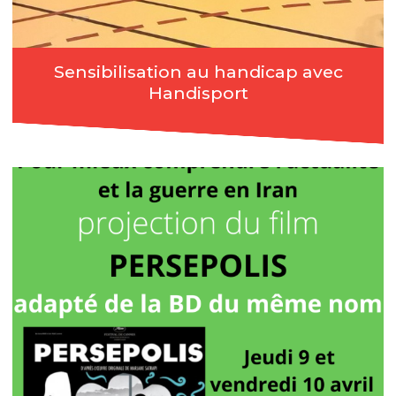
Sensibilisation au handicap avec
Handisport