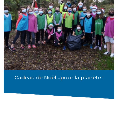
Cadeau de Noël...pour la planète !