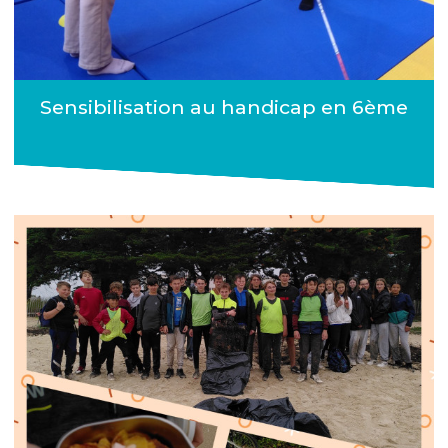
Sensibilisation au handicap en 6ème