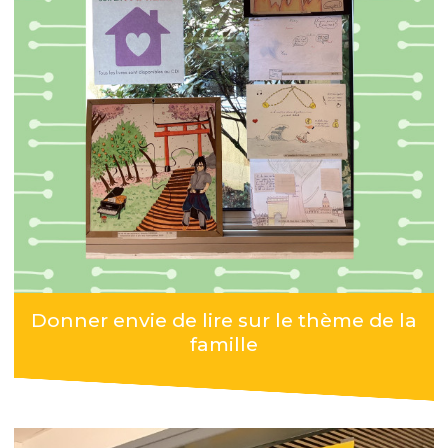
Donner envie de lire sur le thème de la
famille