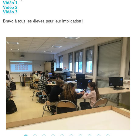
Vidéo 1
Vidéo 2
Vidéo 3
Bravo à tous les élèves pour leur implication !