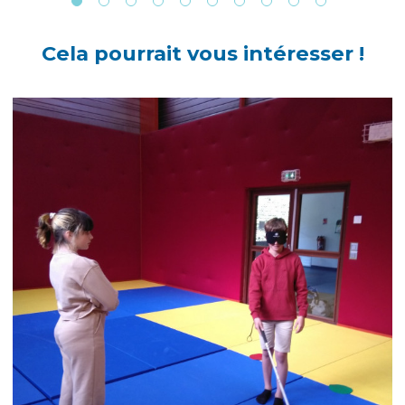
Cela pourrait vous intéresser !