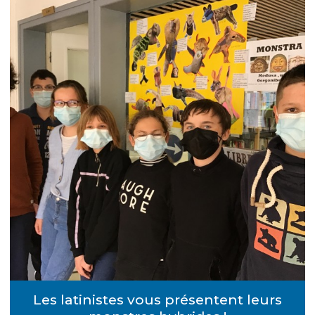
Les latinistes vous présentent leurs