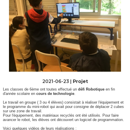
2021-06-23 |
Projet
Les classes de 6ème ont toutes effectué un
défi Robotique
en fin
d'année scolaire en
cours de technologie
.
Le travail en groupe ( 3 ou 4 élèves) consistait à réaliser l'équipement et
le programme du mini-robot qui avait pour consigne de déplacer 2 cubes
sur une zone de travail.
Pour l'équipement, des matériaux recyclés ont été utilisés. Pour faire
avancer le robot, les élèves ont découvert un logiciel de programmation.
Voici quelques vidéos de leurs réalisations :