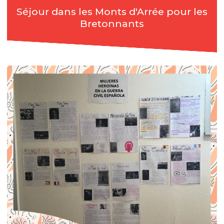
Séjour dans les Monts d'Arrée pour les
Bretonnants