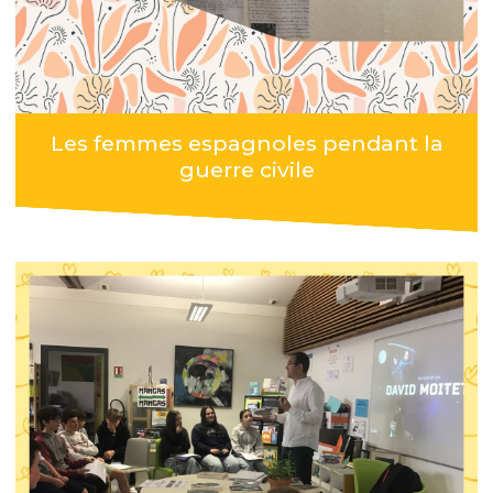
Les femmes espagnoles pendant la
guerre civile