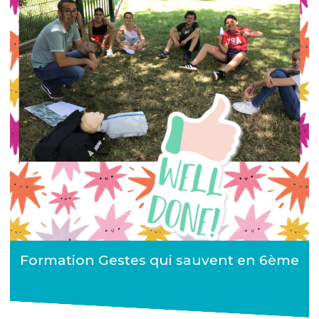
Formation Gestes qui sauvent en 6ème