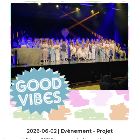
2026-06-02 |
Evènement
Projet