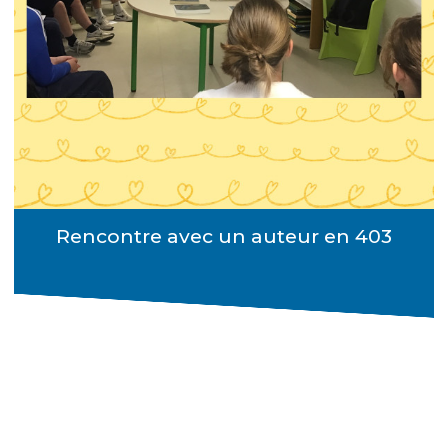
Rencontre avec un auteur en 403