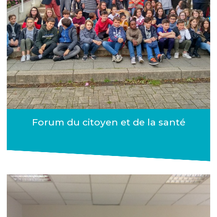
Forum du citoyen et de la santé