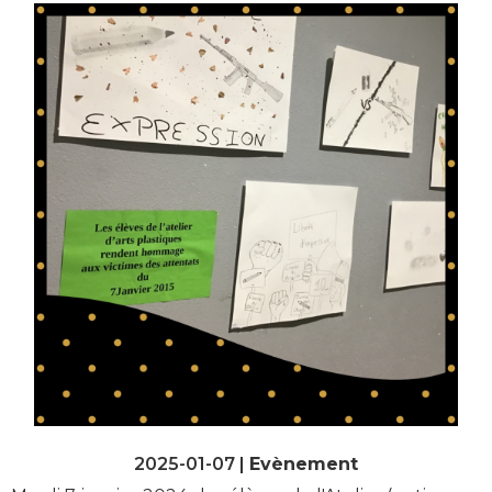
2025-01-07 |
Evènement