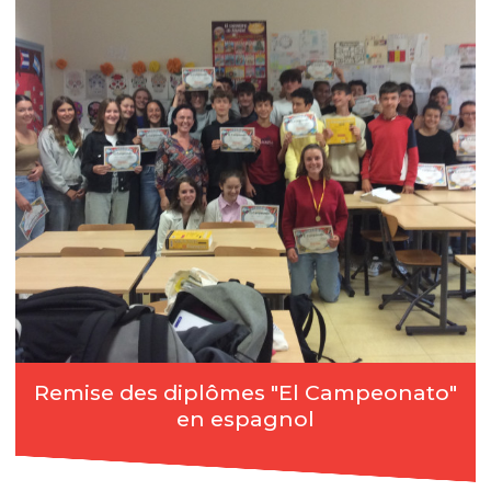
Remise des diplômes "El Campeonato"
en espagnol