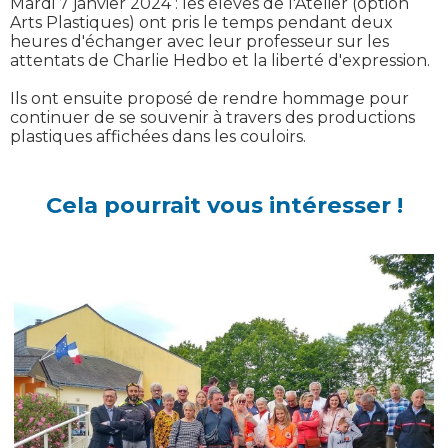
Mardi 7 janvier 2024 : les élèves de l'Atelier (option
Arts Plastiques) ont pris le temps pendant deux
heures d'échanger avec leur professeur sur les
attentats de Charlie Hedbo et la liberté d'expression.
Ils ont ensuite proposé de rendre hommage pour
continuer de se souvenir à travers des productions
plastiques affichées dans les couloirs.
Cela pourrait vous intéresser !