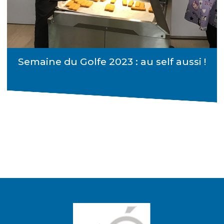
Semaine du Golfe 2023 : au self aussi !