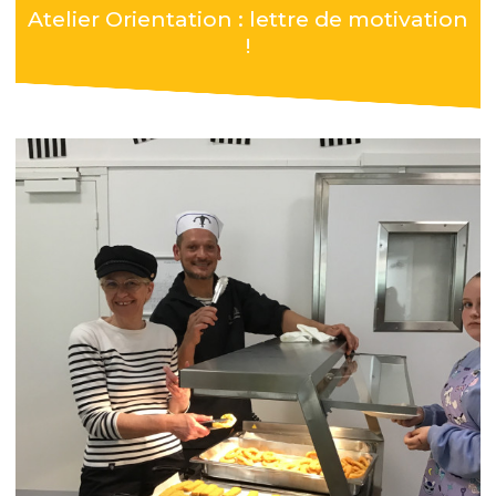
Atelier Orientation : lettre de motivation
!