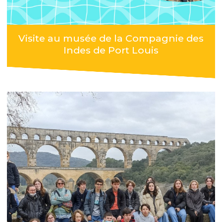
Visite au musée de la Compagnie des
Indes de Port Louis