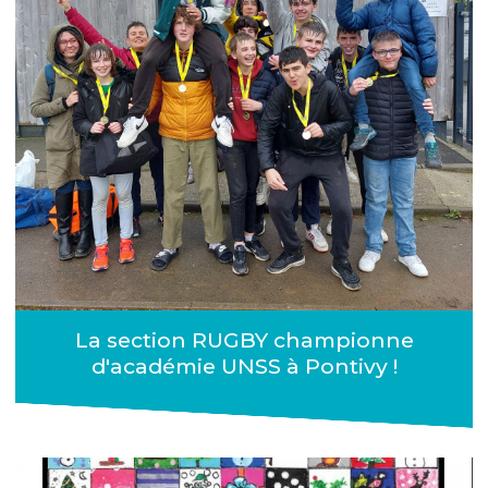
La section RUGBY championne
d'académie UNSS à Pontivy !