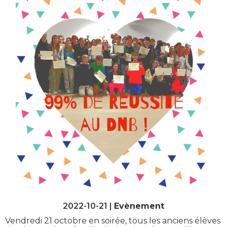
2022-10-21 |
Evènement
Vendredi 21 octobre en soirée, tous les anciens élèves