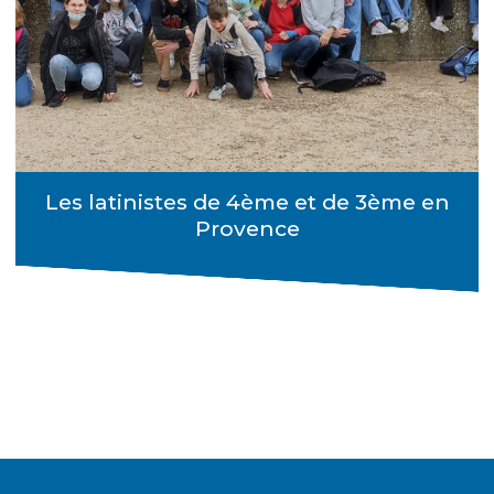
Les latinistes de 4ème et de 3ème en
Provence