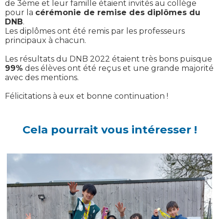
de 3ème et leur famille étaient invités au collège
pour la
cérémonie de remise des diplômes du
DNB
.
Les diplômes ont été remis par les professeurs
principaux à chacun.
Les résultats du DNB 2022 étaient très bons puisque
99%
des élèves ont été reçus et une grande majorité
avec des mentions.
Félicitations à eux et bonne continuation !
Cela pourrait vous intéresser !