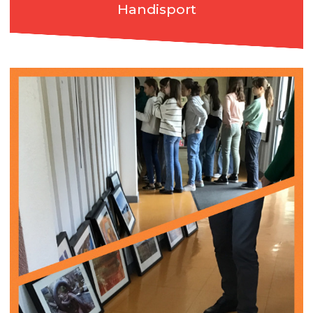
Handisport