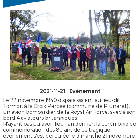
2021-11-21 |
Evènement
Le 22 novembre 1940 disparaissaient au lieu-dit
Tormor, à la Croix Percée (commune de Pluneret),
un avion bombardier de la Royal Air Force, avec à son
bord 4 aviateurs britanniques.
N'ayant pas pu avoir lieu l'an dernier, la cérémonie de
commémoration des 80 ans de ce tragique
événement s'est déroulée le dimanche 21 novembre