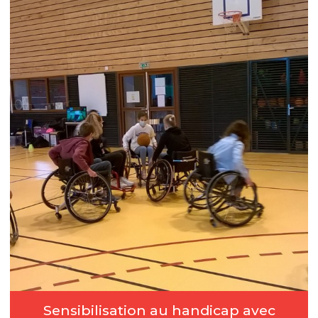
Sensibilisation au handicap avec