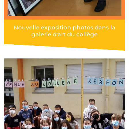
Nouvelle exposition photos dans la
galerie d'art du collège