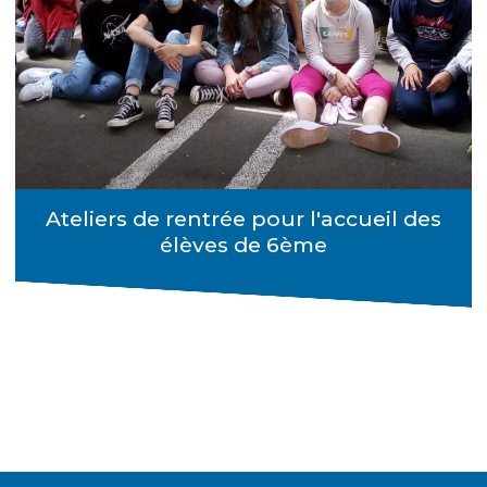
Ateliers de rentrée pour l'accueil des
élèves de 6ème