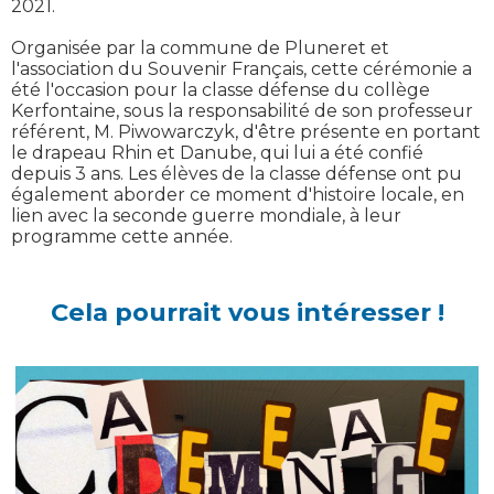
2021.
Organisée par la commune de Pluneret et
l'association du Souvenir Français, cette cérémonie a
été l'occasion pour la classe défense du collège
Kerfontaine, sous la responsabilité de son professeur
référent, M. Piwowarczyk, d'être présente en portant
le drapeau Rhin et Danube, qui lui a été confié
depuis 3 ans. Les élèves de la classe défense ont pu
également aborder ce moment d'histoire locale, en
lien avec la seconde guerre mondiale, à leur
programme cette année.
Cela pourrait vous intéresser !