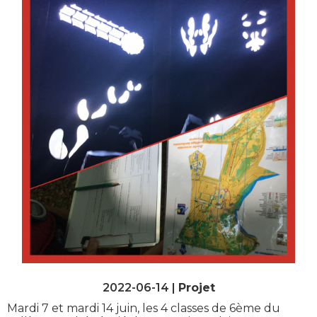
2022-06-14 |
Projet
Mardi 7 et mardi 14 juin, les 4 classes de 6ème du