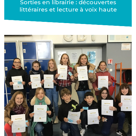
Sorties en librairie : découvertes
littéraires et lecture à voix haute