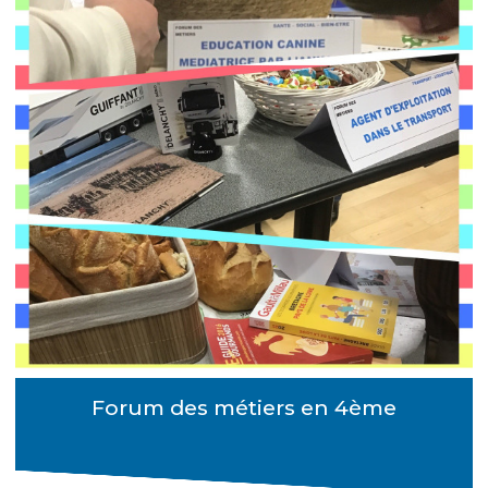
Forum des métiers en 4ème