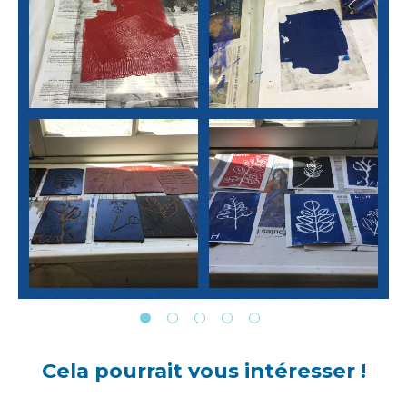
Cela pourrait vous intéresser !