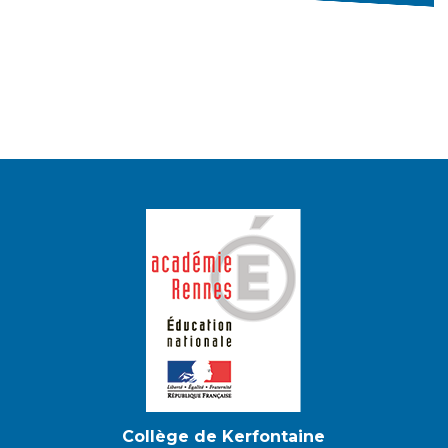
Collège de Kerfontaine