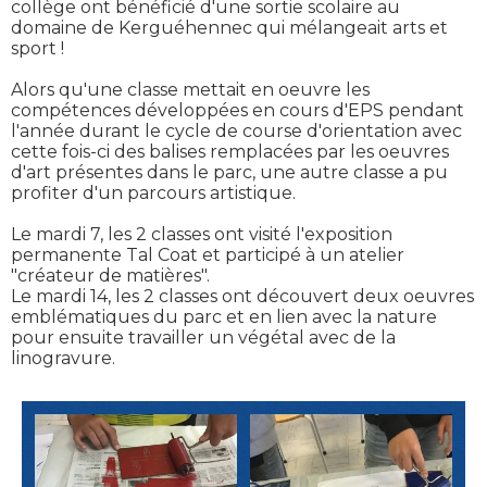
collège ont bénéficié d'une sortie scolaire au
domaine de Kerguéhennec qui mélangeait arts et
sport !
Alors qu'une classe mettait en oeuvre les
compétences développées en cours d'EPS pendant
l'année durant le cycle de course d'orientation avec
cette fois-ci des balises remplacées par les oeuvres
d'art présentes dans le parc, une autre classe a pu
profiter d'un parcours artistique.
Le mardi 7, les 2 classes ont visité l'exposition
permanente Tal Coat et participé à un atelier
"créateur de matières".
Le mardi 14, les 2 classes ont découvert deux oeuvres
emblématiques du parc et en lien avec la nature
pour ensuite travailler un végétal avec de la
linogravure.